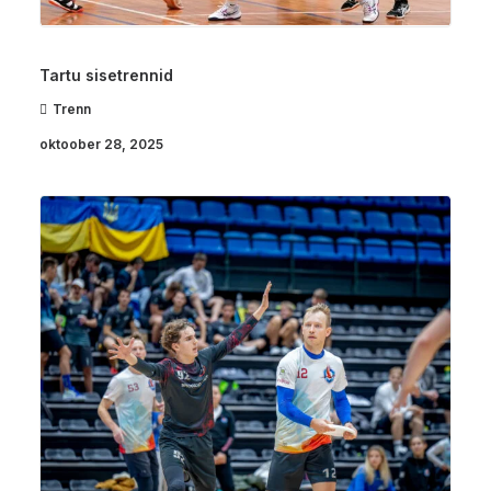
Tartu sisetrennid
Trenn
oktoober 28, 2025
Saku sisetrennid