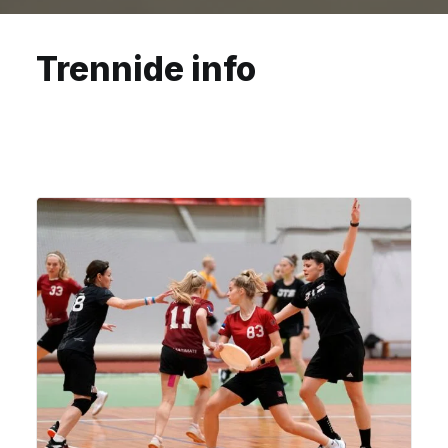
Trennide info